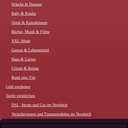
Wäsche & Dessous
Baby & Kinder
Optik & Kontaklinsen
Bücher, Musik & Filme
XXL-Mode
Genuss & Lebensmittel
Haus & Garten
Urlaub & Reisen
Rund ums Tier
Geld verdienen
Tarife vergleichen
DSL, Strom und Gas im Vergleich
Versicherungen und Finanzprodukte im Vergleich