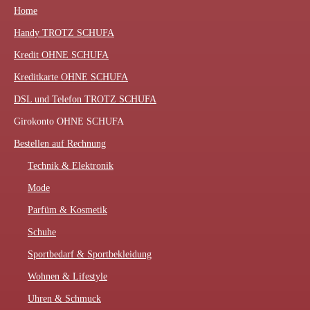
Home
Handy TROTZ SCHUFA
Kredit OHNE SCHUFA
Kreditkarte OHNE SCHUFA
DSL und Telefon TROTZ SCHUFA
Girokonto OHNE SCHUFA
Bestellen auf Rechnung
Technik & Elektronik
Mode
Parfüm & Kosmetik
Schuhe
Sportbedarf & Sportbekleidung
Wohnen & Lifestyle
Uhren & Schmuck