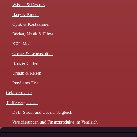
Wäsche & Dessous
Baby & Kinder
Optik & Kontaklinsen
Bücher, Musik & Filme
XXL-Mode
Genuss & Lebensmittel
Haus & Garten
Urlaub & Reisen
Rund ums Tier
Geld verdienen
Tarife vergleichen
DSL, Strom und Gas im Vergleich
Versicherungen und Finanzprodukte im Vergleich