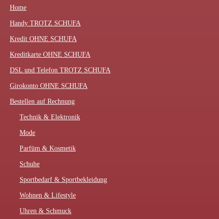
Home
Handy TROTZ SCHUFA
Kredit OHNE SCHUFA
Kreditkarte OHNE SCHUFA
DSL und Telefon TROTZ SCHUFA
Girokonto OHNE SCHUFA
Bestellen auf Rechnung
Technik & Elektronik
Mode
Parfüm & Kosmetik
Schuhe
Sportbedarf & Sportbekleidung
Wohnen & Lifestyle
Uhren & Schmuck