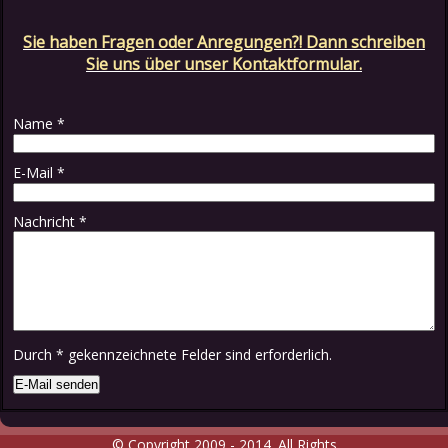
Sie haben Fragen oder Anregungen?! Dann schreiben
Sie uns über unser Kontaktformular.
Name
*
E-Mail
*
Nachricht
*
Durch
*
gekennzeichnete Felder sind erforderlich.
© Copyright 2009 - 2014. All Rights